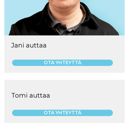
Jani auttaa
OTA YHTEYTTÄ
Tomi auttaa
OTA YHTEYTTÄ