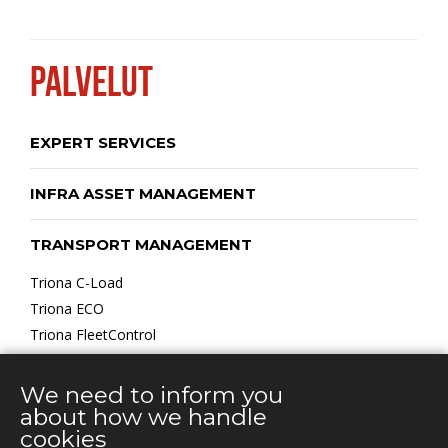
PALVELUT
EXPERT SERVICES
INFRA ASSET MANAGEMENT
TRANSPORT MANAGEMENT
Triona C-Load
Triona ECO
Triona FleetControl
Triona TRACS Flow
We need to inform you
about how we handle
cookies