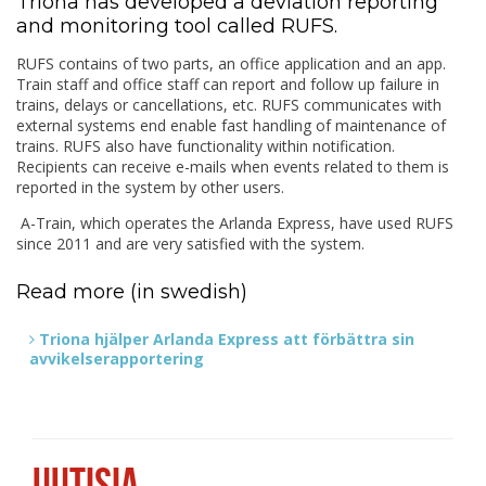
Triona has developed a deviation reporting
and monitoring tool called RUFS.
RUFS contains of two parts, an office application and an app.
Train staff and office staff can report and follow up failure in
trains, delays or cancellations, etc. RUFS communicates with
external systems end enable fast handling of maintenance of
trains. RUFS also have functionality within notification.
Recipients can receive e-mails when events related to them is
reported in the system by other users.
A-Train, which operates the Arlanda Express, have used RUFS
since 2011 and are very satisfied with the system.
Read more (in swedish)
Triona hjälper Arlanda Express att förbättra sin
avvikelserapportering
UUTISIA