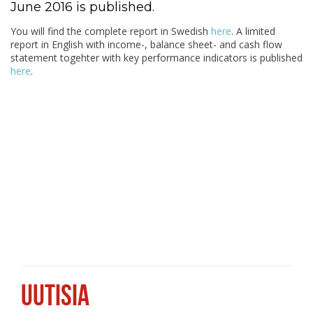
June 2016 is published.
You will find the complete report in Swedish
here
. A limited
report in English with income-, balance sheet- and cash flow
statement togehter with key performance indicators is published
here
.
UUTISIA