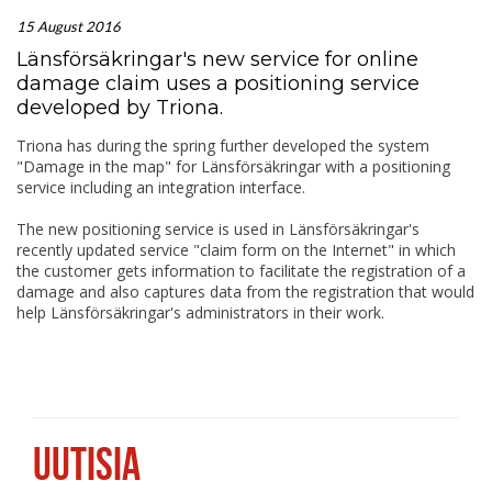
15 August 2016
Länsförsäkringar's new service for online
damage claim uses a positioning service
developed by Triona.
Triona has during the spring further developed the system
"Damage in the map" for Länsförsäkringar with a positioning
service including an integration interface.
The new positioning service is used in Länsförsäkringar's
recently updated service "claim form on the Internet" in which
the customer gets information to facilitate the registration of a
damage and also captures data from the registration that would
help Länsförsäkringar's administrators in their work.
UUTISIA