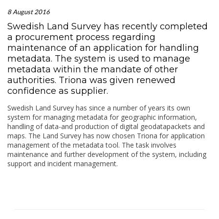
8 August 2016
Swedish Land Survey has recently completed
a procurement process regarding
maintenance of an application for handling
metadata. The system is used to manage
metadata within the mandate of other
authorities. Triona was given renewed
confidence as supplier.
Swedish Land Survey has since a number of years its own
system for managing metadata for geographic information,
handling of data-and production of digital geodatapackets and
maps. The Land Survey has now chosen Triona for application
management of the metadata tool. The task involves
maintenance and further development of the system, including
support and incident management.