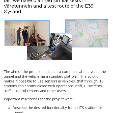
fall, we have planned similar tests in
Väretunneln and a test route of the E39
Øysand.
The aim of the project has been to communicate between the
tunnel and the vehicle via a standard platform. The solution
makes it possible to use sensors in vehicles, that through ITS
stations can communicate with operations staff, IT systems,
traffic control centers and other users.
Important milestones for the project were:
Describe the desired functionality for an ITS station for
tunnels