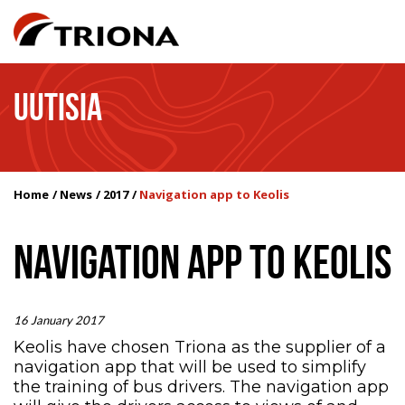
UUTISIA
Home
News
2017
Navigation app to Keolis
NAVIGATION APP TO KEOLIS
16 January 2017
Keolis have chosen Triona as the supplier of a
navigation app that will be used to simplify
the training of bus drivers. The navigation app