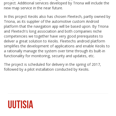
project. Additional services developed by Triona will include the
new map service in the near future.
In this project Keolis also has chosen Fleetech, partly owned by
Triona, as its supplier of the automotive custom Android
platform that the navigation app will be based upon. By Triona
and Fleetech's long association and both companies niche
competencies we together have very good prerequisites to
deliver a great solution to Keolis. Fleetechs android platform
simplifies the development of applications and enable Keolis to
a rationally manage the system over time through its built-in
functionality for monitoring, security and updates, etc.
The project is scheduled for delivery in the spring of 2017,
followed by a pilot installation conducted by Keolis.
UUTISIA