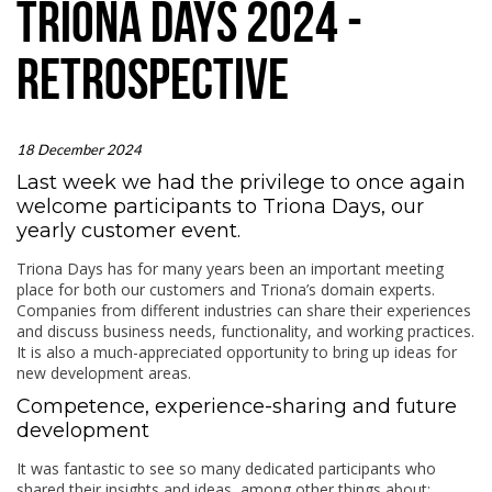
TRIONA DAYS 2024 -
RETROSPECTIVE
18 December 2024
Last week we had the privilege to once again
welcome participants to Triona Days, our
yearly customer event.
Triona Days has for many years been an important meeting
place for both our customers and Triona’s domain experts.
Companies from different industries can share their experiences
and discuss business needs, functionality, and working practices.
It is also a much-appreciated opportunity to bring up ideas for
new development areas.
Competence, experience-sharing and future
development
It was fantastic to see so many dedicated participants who
shared their insights and ideas, among other things about: