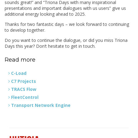
sounds great!” and “Triona Days with many inspirational
presentations and important dialogues with us users” give us
additional energy looking ahead to 2025.
Thanks for two fantastic days – we look forward to continuing
to develop together.
Do you want to continue the dialogue, or did you miss Triona
Days this year? Don’t hesitate to get in touch.
Read more
C-Load
C7 Projects
TRACS Flow
FleetControl
Transport Network Engine