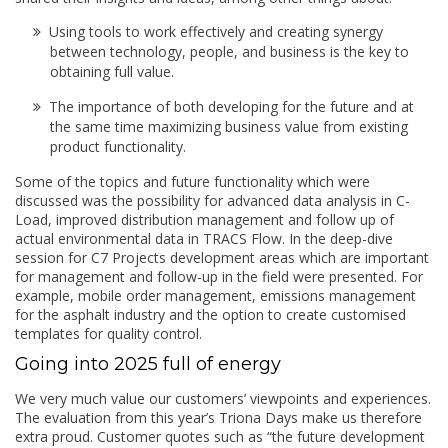
Using tools to work effectively and creating synergy
between technology, people, and business is the key to
obtaining full value.
The importance of both developing for the future and at
the same time maximizing business value from existing
product functionality.
Some of the topics and future functionality which were
discussed was the possibility for advanced data analysis in C-
Load, improved distribution management and follow up of
actual environmental data in TRACS Flow. In the deep-dive
session for C7 Projects development areas which are important
for management and follow-up in the field were presented. For
example, mobile order management, emissions management
for the asphalt industry and the option to create customised
templates for quality control.
Going into 2025 full of energy
We very much value our customers’ viewpoints and experiences.
The evaluation from this year’s Triona Days make us therefore
extra proud. Customer quotes such as “the future development