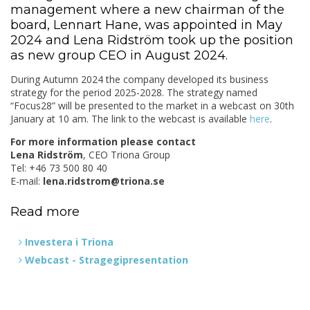
management where a new chairman of the
board, Lennart Hane, was appointed in May
2024 and Lena Ridström took up the position
as new group CEO in August 2024.
During Autumn 2024 the company developed its business
strategy for the period 2025-2028. The strategy named
“Focus28” will be presented to the market in a webcast on 30th
January at 10 am. The link to the webcast is available
here
.
For more information please contact
Lena Ridström
, CEO Triona Group
Tel: +46 73 500 80 40
E-mail:
lena.ridstrom@triona.se
Read more
Investera i Triona
Webcast - Stragegipresentation