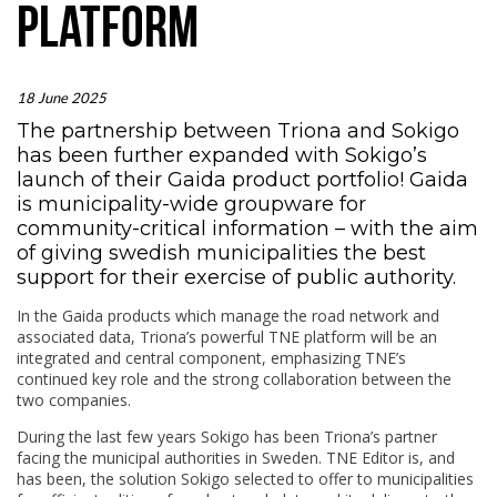
PLATFORM
18 June 2025
The partnership between Triona and Sokigo
has been further expanded with Sokigo’s
launch of their Gaida product portfolio! Gaida
is municipality-wide groupware for
community-critical information – with the aim
of giving swedish municipalities the best
support for their exercise of public authority.
In the Gaida products which manage the road network and
associated data, Triona’s powerful TNE platform will be an
integrated and central component, emphasizing TNE’s
continued key role and the strong collaboration between the
two companies.
During the last few years Sokigo has been Triona’s partner
facing the municipal authorities in Sweden. TNE Editor is, and
has been, the solution Sokigo selected to offer to municipalities