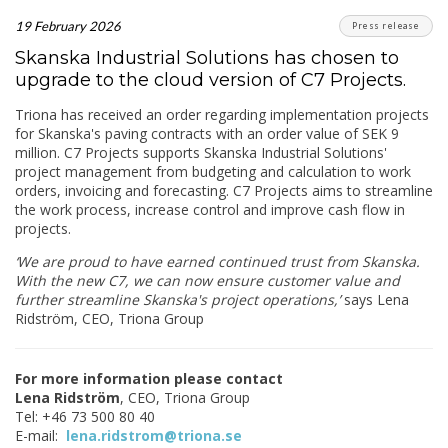
19 February 2026
Press release
Skanska Industrial Solutions has chosen to
upgrade to the cloud version of C7 Projects.
Triona has received an order regarding implementation projects
for Skanska's paving contracts with an order value of SEK 9
million. C7 Projects supports Skanska Industrial Solutions'
project management from budgeting and calculation to work
orders, invoicing and forecasting. C7 Projects aims to streamline
the work process, increase control and improve cash flow in
projects.
‘We are proud to have earned continued trust from Skanska.
With the new C7, we can now ensure customer value and
further streamline Skanska's project operations,’
says Lena
Ridström, CEO, Triona Group
For more information please contact
Lena Ridström
, CEO, Triona Group
Tel: +46 73 500 80 40
E-mail:
lena.ridstrom@triona.se